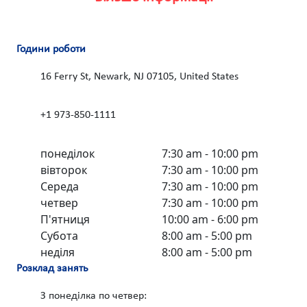
Години роботи
16 Ferry St, Newark, NJ 07105, United States
+1 973-850-1111
понеділок
7:30 am - 10:00 pm
вівторок
7:30 am - 10:00 pm
Середа
7:30 am - 10:00 pm
четвер
7:30 am - 10:00 pm
П'ятниця
10:00 am - 6:00 pm
Субота
8:00 am - 5:00 pm
неділя
8:00 am - 5:00 pm
Розклад занять
З понеділка по четвер: