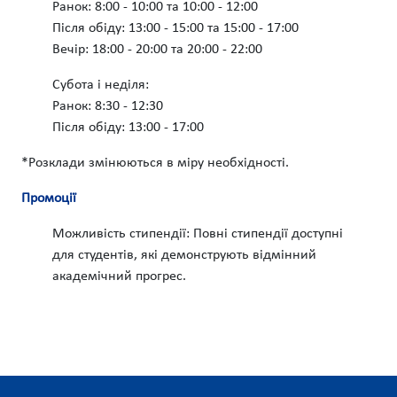
Ранок: 8:00 - 10:00 та 10:00 - 12:00
Після обіду: 13:00 - 15:00 та 15:00 - 17:00
Вечір: 18:00 - 20:00 та 20:00 - 22:00
Субота і неділя:
Ранок: 8:30 - 12:30
Після обіду: 13:00 - 17:00
*Розклади змінюються в міру необхідності.
Промоції
Можливість стипендії: Повні стипендії доступні
для студентів, які демонструють відмінний
академічний прогрес.