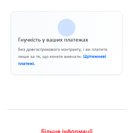
Гнучкість у ваших платежах
Без довгострокового контракту, і ви платите
лише за те, що хочете вивчати.
Щотижневі
платежі.
Більше інформації