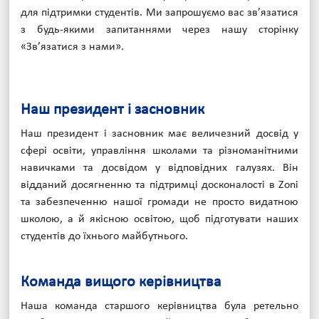
для підтримки студентів. Ми запрошуємо вас зв’язатися
з будь-якими запитаннями через нашу сторінку
«Зв’язатися з нами».
Наш президент і засновник
Наш президент і засновник має величезний досвід у
сфері освіти, управління школами та різноманітними
навичками та досвідом у відповідних галузях. Він
відданий досягненню та підтримці досконалості в Zoni
та забезпеченню нашої громади не просто видатною
школою, а й якісною освітою, щоб підготувати наших
студентів до їхнього майбутнього.
Команда вищого керівництва
Наша команда старшого керівництва була ретельно