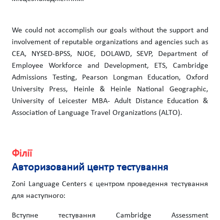
We could not accomplish our goals without the support and
involvement of reputable organizations and agencies such as
CEA, NYSED-BPSS, NJOE, DOLAWD, SEVP, Department of
Employee Workforce and Development, ETS, Cambridge
Admissions Testing, Pearson Longman Education, Oxford
University Press, Heinle & Heinle National Geographic,
University of Leicester MBA- Adult Distance Education &
Association of Language Travel Organizations (ALTO).
Філії
Авторизований центр тестування
Zoni Language Centers є центром проведення тестування
для наступного:
Вступне тестування Cambridge Assessment