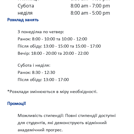
Субота
8:00 am - 7:00 pm
неділя
8:00 am - 5:00 pm
Розклад занять
З понеділка по четвер:
Ранок: 8:00 - 10:00 та 10:00 - 12:00
Після обіду: 13:00 - 15:00 та 15:00 - 17:00
Вечір: 18:00 - 20:00 та 20:00 - 22:00
Субота і неділя:
Ранок: 8:30 - 12:30
Після обіду: 13:00 - 17:00
*Розклади змінюються в міру необхідності.
Промоції
Можливість стипендії: Повні стипендії доступні
для студентів, які демонструють відмінний
академічний прогрес.