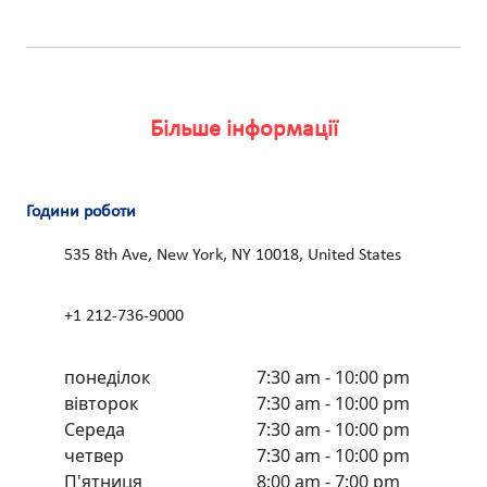
Більше інформації
Години роботи
535 8th Ave, New York, NY 10018, United States
+1 212-736-9000
понеділок
7:30 am - 10:00 pm
вівторок
7:30 am - 10:00 pm
Середа
7:30 am - 10:00 pm
четвер
7:30 am - 10:00 pm
П'ятниця
8:00 am - 7:00 pm