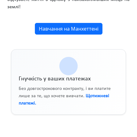
землі!
Навчання на Манхеттені
Гнучкість у ваших платежах
Без довгострокового контракту, і ви платите
лише за те, що хочете вивчати.
Щотижневі
платежі.