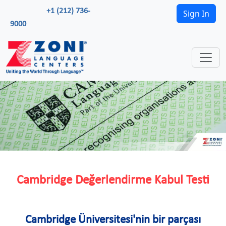
+1 (212) 736-
Sign In
9000
Cambridge Değerlendirme Kabul Testi
Cambridge Üniversitesi'nin bir parçası