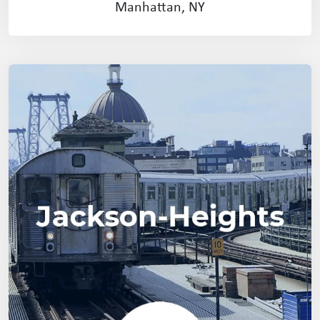
Manhattan, NY