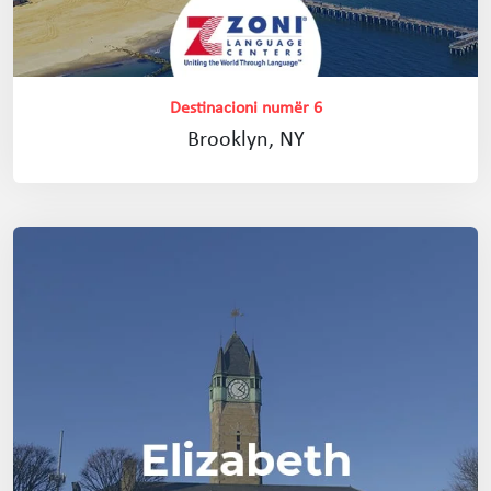
Destinacioni numër 6
Brooklyn, NY