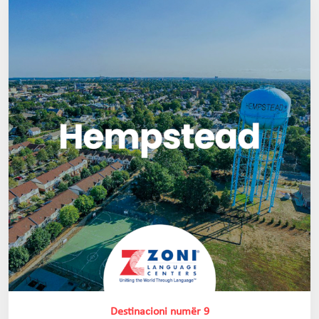
Destinacioni numër 9