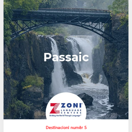
Destinacioni numër 5