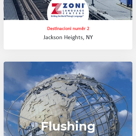
Destinacioni numër 2
Jackson Heights, NY