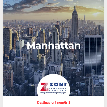
Destinacioni numër 1