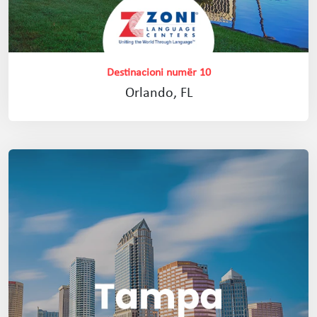
Destinacioni numër 10
Orlando, FL