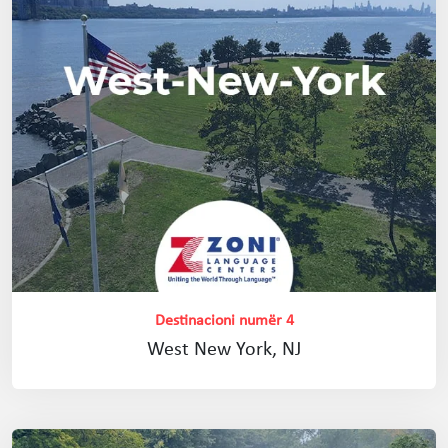
Destinacioni numër 4
West New York, NJ