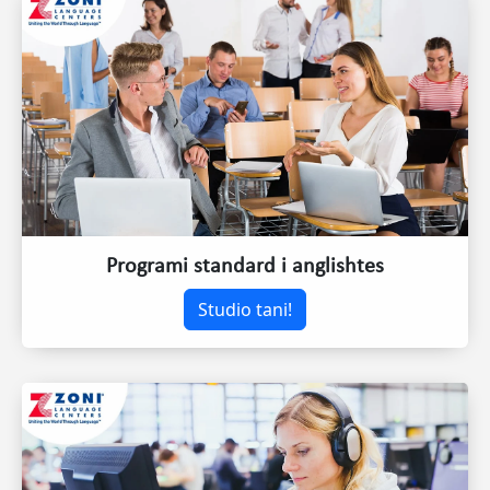
Programi standard i anglishtes
Studio tani!