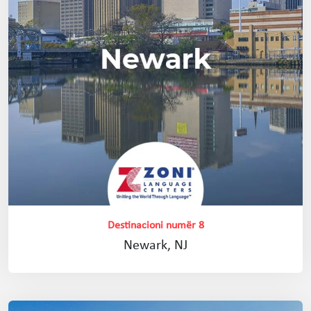
Destinacioni numër 8
Newark, NJ