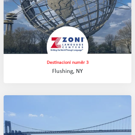
Destinacioni numër 3
Flushing, NY