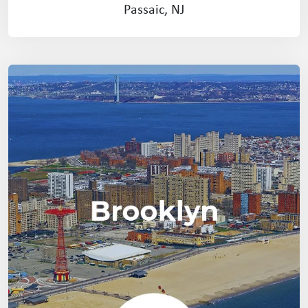
Passaic, NJ