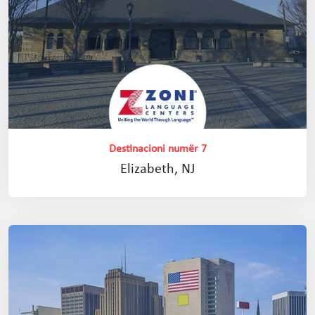
Destinacioni numër 7
Elizabeth, NJ