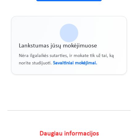
Lankstumas jūsų mokėjimuose
Nėra ilgalaikės sutarties, ir mokate tik už tai, ką
norite studijuoti.
Savaitiniai mokėjimai.
Daugiau informacijos