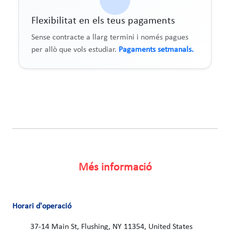
Flexibilitat en els teus pagaments
Sense contracte a llarg termini i només pagues
per allò que vols estudiar.
Pagaments setmanals.
Més informació
Horari d'operació
37-14 Main St, Flushing, NY 11354, United States