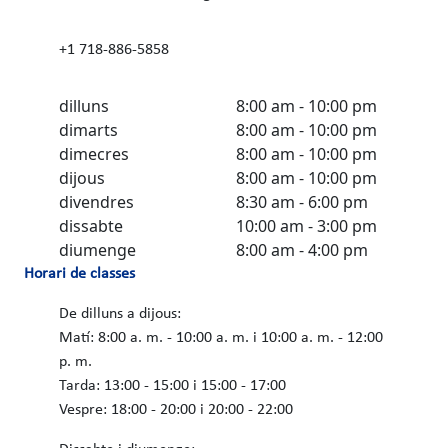
+1 718-886-5858
dilluns
8:00 am - 10:00 pm
dimarts
8:00 am - 10:00 pm
dimecres
8:00 am - 10:00 pm
dijous
8:00 am - 10:00 pm
divendres
8:30 am - 6:00 pm
dissabte
10:00 am - 3:00 pm
diumenge
8:00 am - 4:00 pm
Horari de classes
De dilluns a dijous:
Matí: 8:00 a. m. - 10:00 a. m. i 10:00 a. m. - 12:00
p. m.
Tarda: 13:00 - 15:00 i 15:00 - 17:00
Vespre: 18:00 - 20:00 i 20:00 - 22:00