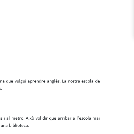
na que vulgui aprendre anglès. La nostra escola de
s.
 i al metro. Això vol dir que arribar a l'escola mai
 una biblioteca.