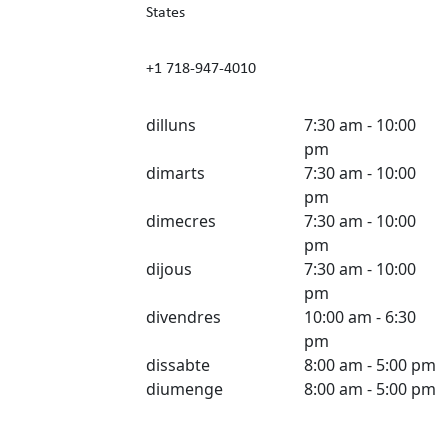
States
+1 718-947-4010
dilluns
7:30 am - 10:00
pm
dimarts
7:30 am - 10:00
pm
dimecres
7:30 am - 10:00
pm
dijous
7:30 am - 10:00
pm
divendres
10:00 am - 6:30
pm
dissabte
8:00 am - 5:00 pm
diumenge
8:00 am - 5:00 pm