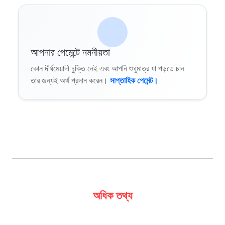
আপনার পেমেন্টে নমনীয়তা
কোন দীর্ঘমেয়াদী চুক্তি নেই এবং আপনি শুধুমাত্র যা পড়তে চান
তার জন্যই অর্থ প্রদান করেন।
সাপ্তাহিক পেমেন্ট।
অধিক তথ্য