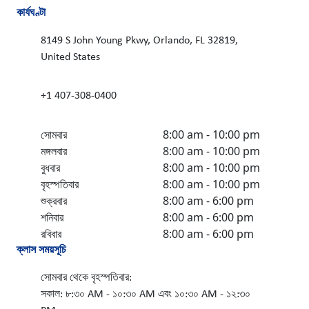
কার্যঘণ্টা
8149 S John Young Pkwy, Orlando, FL 32819,
United States
+1 407-308-0400
সোমবার
8:00 am - 10:00 pm
মঙ্গলবার
8:00 am - 10:00 pm
বুধবার
8:00 am - 10:00 pm
বৃহস্পতিবার
8:00 am - 10:00 pm
শুক্রবার
8:00 am - 6:00 pm
শনিবার
8:00 am - 6:00 pm
রবিবার
8:00 am - 6:00 pm
ক্লাস সময়সূচি
সোমবার থেকে বৃহস্পতিবার:
সকাল: ৮:৩০ AM - ১০:৩০ AM এবং ১০:৩০ AM - ১২:৩০