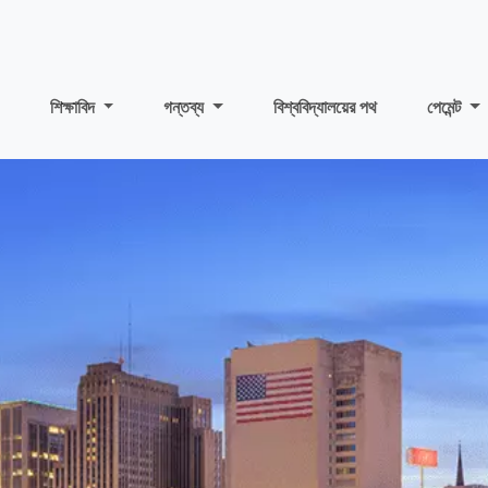
শিক্ষাবিদ
গন্তব্য
বিশ্ববিদ্যালয়ের পথ
পেমেন্ট