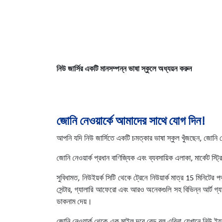
নিউ জার্সির একটি মানসম্পন্ন ভাষা স্কুলে অধ্যয়ন করুন
জোনি নেওয়ার্কে আমাদের সাথে যোগ দিন!
আপনি যদি নিউ জার্সিতে একটি চমত্কার ভাষা স্কুল খুঁজছেন, জোনি ন
জোনি নেওয়ার্ক প্রধান বাণিজ্যিক এবং ব্যবসায়িক এলাকা, মার্কেট স
সুবিধামত, নিউইয়র্ক সিটি থেকে ট্রেনে নিউয়ার্ক মাত্র 15 মিনিটে
সেন্টার, গ্যালারি আফেরো এবং আরও অনেকগুলি সহ বিভিন্ন আর্ট গ্যাল
ডাকনাম দেয়।