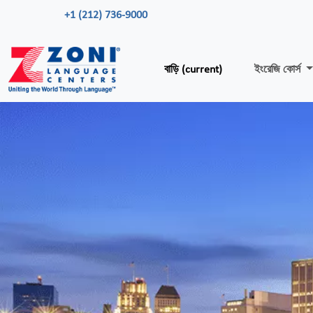
+1 (212) 736-9000
বাড়ি
(current)
ইংরেজি কোর্স