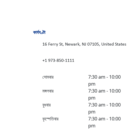
কার্যঘণ্টা
16 Ferry St, Newark, NJ 07105, United States
+1 973-850-1111
সোমবার
7:30 am - 10:00
pm
মঙ্গলবার
7:30 am - 10:00
pm
বুধবার
7:30 am - 10:00
pm
বৃহস্পতিবার
7:30 am - 10:00
pm