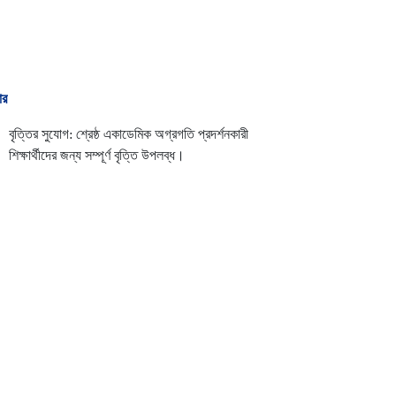
ার
বৃত্তির সুযোগ: শ্রেষ্ঠ একাডেমিক অগ্রগতি প্রদর্শনকারী
শিক্ষার্থীদের জন্য সম্পূর্ণ বৃত্তি উপলব্ধ।