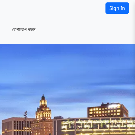
Sign In
যোগাযোগ করুন