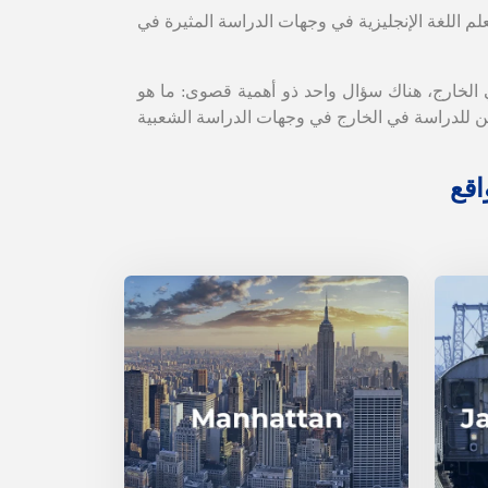
ي الخارج، هناك سؤال واحد ذو أهمية قصوى: ما هو