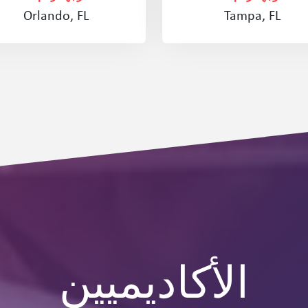
Orlando, FL
Tampa, FL
الأكاديميين