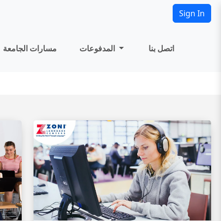
Sign In
اتصل بنا
المدفوعات
مسارات الجامعة