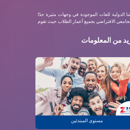
نا الدولية للغات الموجودة في وجهات مثيرة جدًا
مستوى المبتدئين