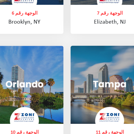
الوجهة رقم 7
الوجهة رقم 6
Brooklyn, NY
Elizabeth, NJ
الوجهة رقم 11
الوجهة رقم 10