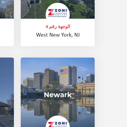
الوجهة رقم 4
West New York, NJ