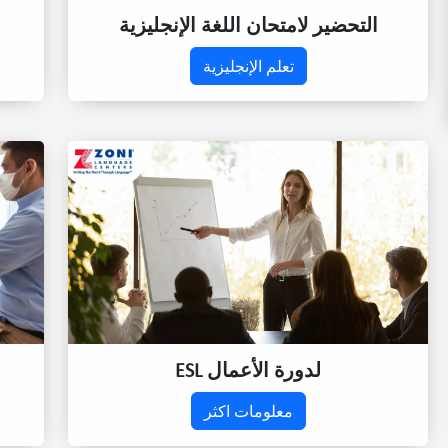
التحضير لامتحان اللغة الإنجليزية
تعلم الإنجليزية
ESL لدورة الأعمال
معلومات اكثر