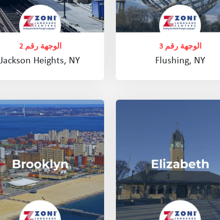
الوجهة رقم 3
الوجهة رقم 2
Jackson Heights, NY
Flushing, NY