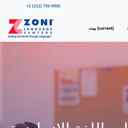
+1 (212) 736-9000
(current)
بيت