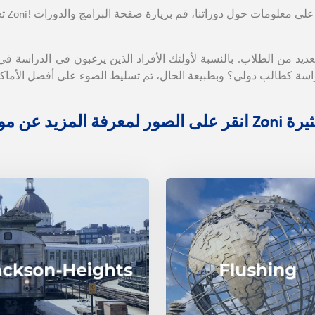
يد من الطلاب. بالنسبة لأولئك الأفراد الذين يرغبون في الدراسة ف