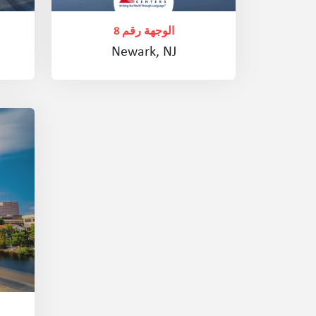
الوجهة رقم 8
Newark, NJ