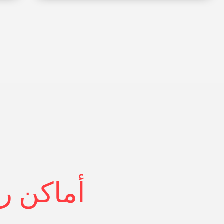
أماكن را