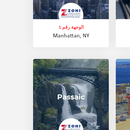
الوجهة رقم 1
Manhattan, NY