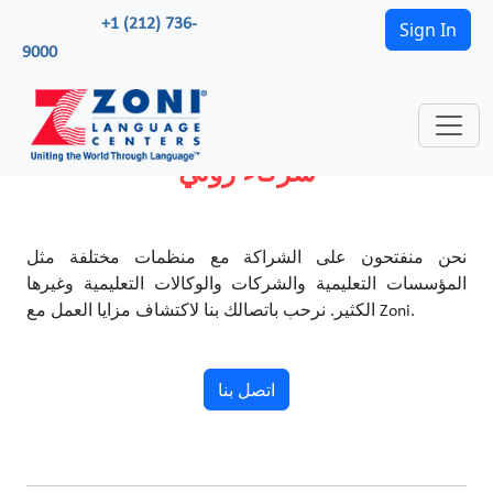
+1 (212) 736-
Sign In
9000
شركاء زوني
نحن منفتحون على الشراكة مع منظمات مختلفة مثل
المؤسسات التعليمية والشركات والوكالات التعليمية وغيرها
الكثير. نرحب باتصالك بنا لاكتشاف مزايا العمل مع Zoni.
اتصل بنا