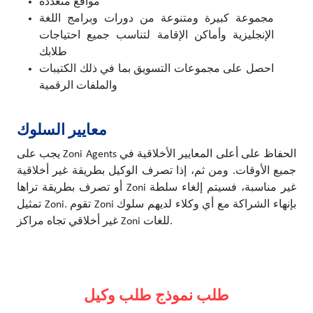
مواقع متعددة
مجموعة كبيرة ومتنوعة من دورات وبرامج اللغة
الإنجليزية وأماكن الإقامة لتناسب جميع احتياجات
طلابك
احصل على مجموعات التسويق بما في ذلك الكتيبات
والملفات الرقمية
معايير السلوك
يجب على Zoni Agents الحفاظ على أعلى المعايير الأخلاقية في
جميع الأوقات. ومن ثم، إذا تصرف الوكيل بطريقة غير أخلاقية
أو تصرف بطريقة تراها Zoni غير مناسبة، فسيتم إلغاء سلطة
تمثيل Zoni. تقوم Zoni بإنهاء الشراكة مع أي وكلاء لديهم سلوك
غير أخلاقي تجاه مراكز Zoni للغات.
طلب نموذج طلب وكيل