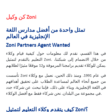
كن وكيل Zoni
تمثل واحدة من أفضل مدارس اللغة
الإنجليزية في العالم
Zoni Partners Agent Wanted
في هذا القسم، نقدم لك معلومات حول كيفية قيام وكلاء
التعليم بالتقدم لتمثيل Zoni. من خلال الانضمام إلى شبكتنا،
يمكن للوكلاء تقديم برامجنا المرموقة و12 موقعًا مثيرًا لطلابهم.
تأسست Zoni في عام 1991. ومنذ ذلك الحين، نعمل مع وكلاء
من جميع أنحاء العالم لمساعدة الطلاب على تحقيق أهدافهم
في اللغة الإنجليزية. وبناء على ذلك، فإننا نبحث عن شركاء جدد
في مجموعة من البلدان. نحن شركاء فقط مع أفضل الوكلاء.
كيف يتقدم وكلاء التعليم لتمثيل Zoni؟