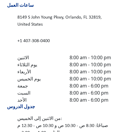
ساعات العمل
8149 S John Young Pkwy, Orlando, FL 32819,
United States
+1 407-308-0400
8:00 am - 10:00 pm
الاثنين
8:00 am - 10:00 pm
يوم الثلاثاء
8:00 am - 10:00 pm
الأربعاء
8:00 am - 10:00 pm
يوم الخميس
8:00 am - 6:00 pm
جمعة
8:00 am - 6:00 pm
السبت
8:00 am - 6:00 pm
الأحد
جدول الدروس
من الاثنين إلى الخميس:
صباحًا: 8:30 ص - 10:30 ص و 10:30 ص - 12:30 م