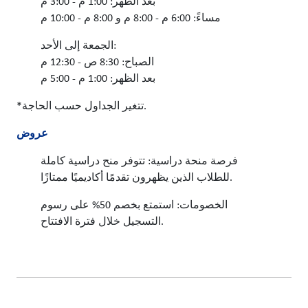
بعد الظهر: 1:00 م - 3:00 م
مساءً: 6:00 م - 8:00 م و 8:00 م - 10:00 م
الجمعة إلى الأحد:
الصباح: 8:30 ص - 12:30 م
بعد الظهر: 1:00 م - 5:00 م
*تتغير الجداول حسب الحاجة.
عروض
فرصة منحة دراسية: تتوفر منح دراسية كاملة
للطلاب الذين يظهرون تقدمًا أكاديميًا ممتازًا.
الخصومات: استمتع بخصم 50% على رسوم
التسجيل خلال فترة الافتتاح.