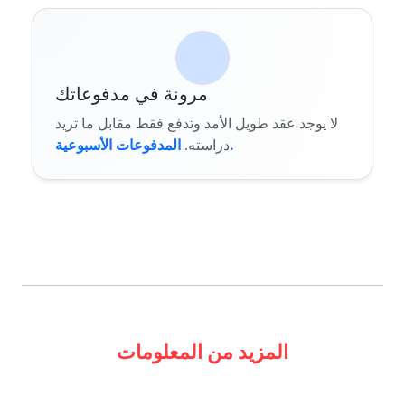
مرونة في مدفوعاتك
لا يوجد عقد طويل الأمد وتدفع فقط مقابل ما تريد
المدفوعات الأسبوعية.
دراسته.
المزيد من المعلومات