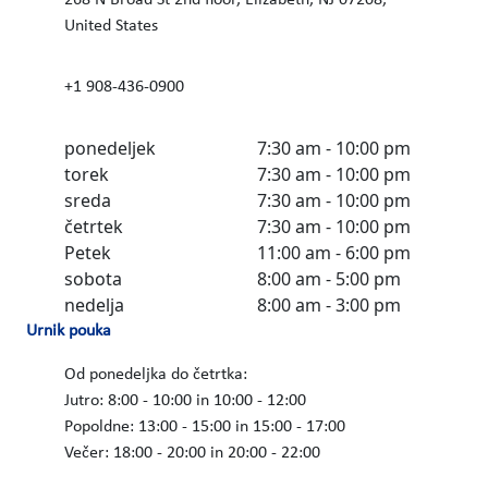
United States
+1 908-436-0900
ponedeljek
7:30 am - 10:00 pm
torek
7:30 am - 10:00 pm
sreda
7:30 am - 10:00 pm
četrtek
7:30 am - 10:00 pm
Petek
11:00 am - 6:00 pm
sobota
8:00 am - 5:00 pm
nedelja
8:00 am - 3:00 pm
Urnik pouka
Od ponedeljka do četrtka:
Jutro: 8:00 - 10:00 in 10:00 - 12:00
Popoldne: 13:00 - 15:00 in 15:00 - 17:00
Večer: 18:00 - 20:00 in 20:00 - 22:00