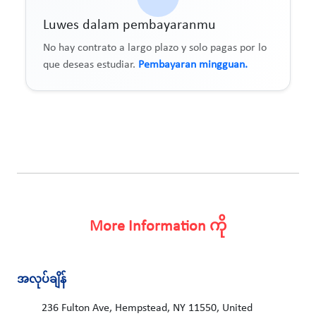
Luwes dalam pembayaranmu
No hay contrato a largo plazo y solo pagas por lo
que deseas estudiar.
Pembayaran mingguan.
More Information ကို
အလုပ်ချိန်
236 Fulton Ave, Hempstead, NY 11550, United