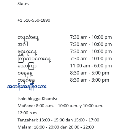
States
+1 516-550-1890
တနင်္လာနေ့
7:30 am - 10:00 pm
အင်္ဂါ
7:30 am - 10:00 pm
ဗုဒ္ဓဟူးနေ့
7:30 am - 10:00 pm
ကြာသပတေးနေ့
7:30 am - 10:00 pm
သောကြာ
11:00 am - 6:00 pm
စနေနေ့
8:30 am - 5:00 pm
တနင်္ဂနွေ
8:30 am - 3:00 pm
အတန်းအချိန်ဇယား
Isnin hingga Khamis:
Mañana: 8:00 a.m. - 10:00 a.m. y 10:00 a.m. -
12:00 p.m.
Tengahari: 13:00 - 15:00 dan 15:00 - 17:00
Malam: 18:00 - 20:00 dan 20:00 - 22:00