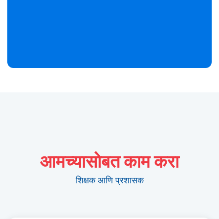
आमच्यासोबत काम करा
शिक्षक आणि प्रशासक