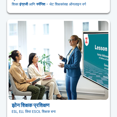
शिका
इंग्रजी
आणि
स्पॅनिश
- थेट शिक्षकांसह ऑनलाइन वर्ग
झोन शिक्षक प्रशिक्षण
ESL, ELL किंवा ESOL शिक्षक बना