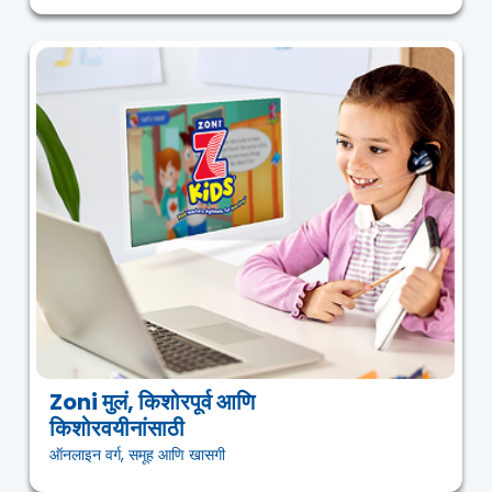
Zoni मुलं, किशोरपूर्व आणि
किशोरवयीनांसाठी
ऑनलाइन वर्ग, समूह आणि खासगी