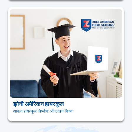
झोनी अमेरिकन हायस्कूल
आपला हायस्कूल डिप्लोमा ऑनलाइन मिळवा