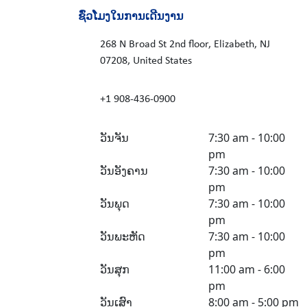
ຊົ່ວໂມງໃນການເດີນງານ
268 N Broad St 2nd floor, Elizabeth, NJ
07208, United States
+1 908-436-0900
ວັນຈັນ
7:30 am - 10:00
pm
ວັນອັງຄານ
7:30 am - 10:00
pm
ວັນພຸດ
7:30 am - 10:00
pm
ວັນພະຫັດ
7:30 am - 10:00
pm
ວັນສຸກ
11:00 am - 6:00
pm
ວັນເສົາ
8:00 am - 5:00 pm