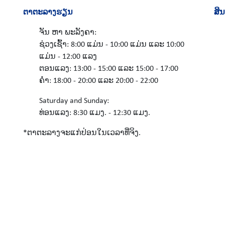
ຕາຕະລາງຮຽນ
ສິນ
ຈັນ ຫາ ພະລັງຄາ:
ຊ່ວງເຊົ້າ: 8:00 ແມ່ນ - 10:00 ແມ່ນ ແລະ 10:00
ແມ່ນ - 12:00 ແລງ
ຕອນແລງ: 13:00 - 15:00 ແລະ 15:00 - 17:00
ຄ່ຳ: 18:00 - 20:00 ແລະ 20:00 - 22:00
Saturday and Sunday:
ທ່ອນແລງ: 8:30 ແມງ. - 12:30 ແມງ.
*ຕາຕະລາງຈະແກ່ປ່ອນໃນເວລາທີ່ຈິງ.