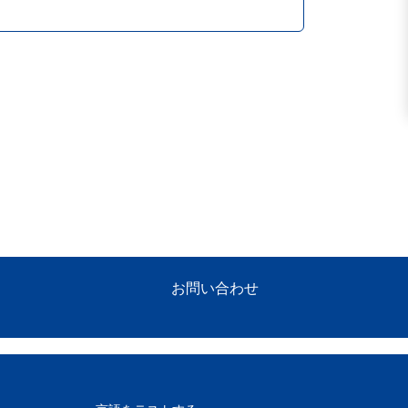
お問い合わせ