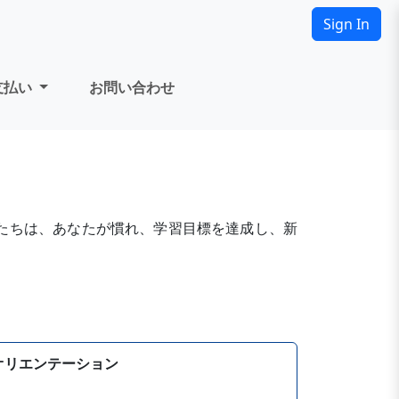
Sign In
支払い
お問い合わせ
たちは、あなたが慣れ、学習目標を達成し、新
オリエンテーション