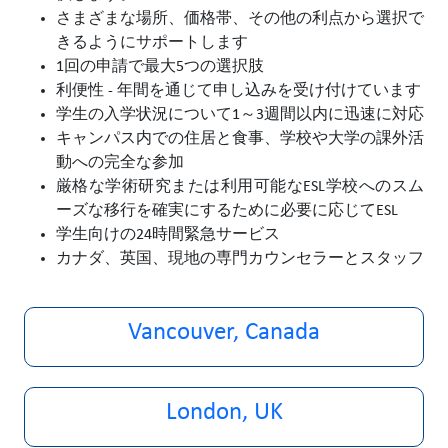
さまざまな場所、価格帯、その他の利点から選択で
きるようにサポートします
1回の申請で最大5つの選択肢
利便性 - 年間を通じて申し込みを受け付けています
学生の入学状況について1～3週間以内に迅速に対応
キャンパス内での住居と食事、学校や大学の課外活
動への完全な参加
厳格な学術研究または利用可能なESL学校へのスム
ーズな移行を確実にするために必要に応じてESL
学生向けの24時間緊急サービス
カナダ、英国、現地の専門カウンセラーとスタッフ
Vancouver, Canada
London, UK