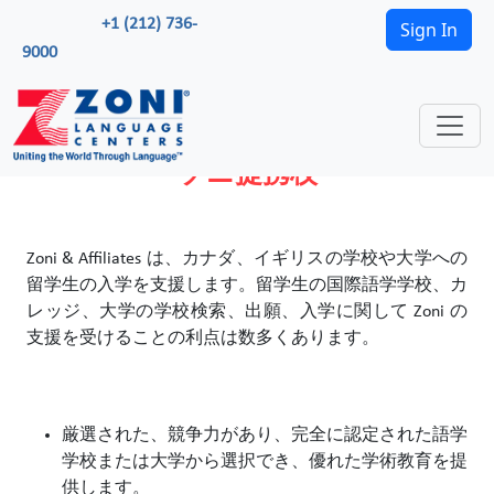
+1 (212) 736-
Sign In
9000
ゾニ提携校
Zoni & Affiliates は、カナダ、イギリスの学校や大学への
留学生の入学を支援します。留学生の国際語学学校、カ
レッジ、大学の学校検索、出願、入学に関して Zoni の
支援を受けることの利点は数多くあります。
厳選された、競争力があり、完全に認定された語学
学校または大学から選択でき、優れた学術教育を提
供します。