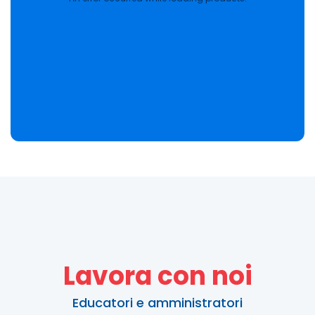
Lavora con noi
Educatori e amministratori