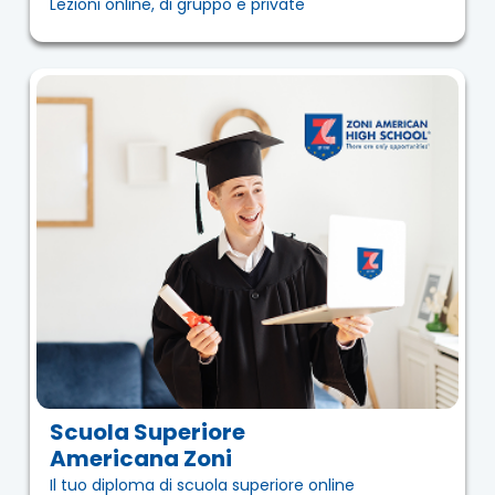
Lezioni online, di gruppo e private
Scuola Superiore
Americana Zoni
Il tuo diploma di scuola superiore online