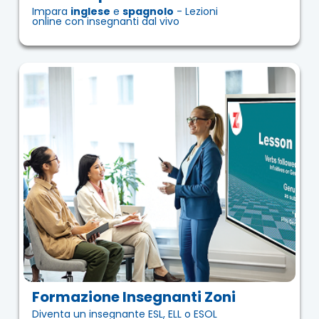
Impara
inglese
e
spagnolo
- Lezioni
online con insegnanti dal vivo
Formazione Insegnanti Zoni
Diventa un insegnante ESL, ELL o ESOL