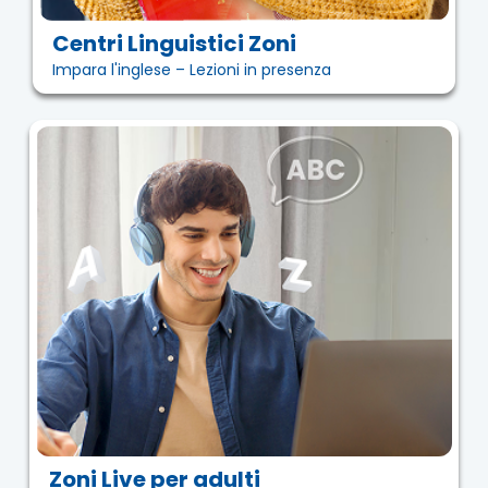
Centri Linguistici Zoni
Impara l'inglese – Lezioni in presenza
Zoni Live per adulti