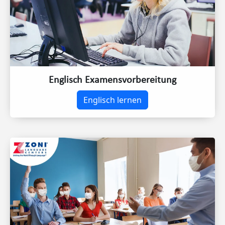
Englisch Examensvorbereitung
Englisch lernen