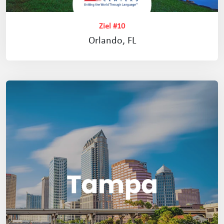
Ziel #10
Orlando, FL