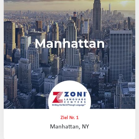
Ziel Nr. 1
Manhattan, NY