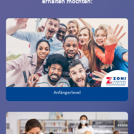
erhalten möchten:
Anfängerlevel