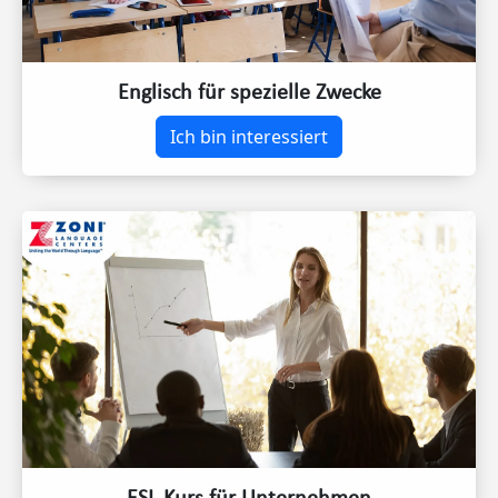
Englisch für spezielle Zwecke
Ich bin interessiert