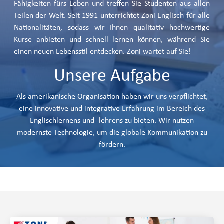
Fähigkeiten fürs Leben und treffen Sie Studenten aus allen
Teilen der Welt. Seit 1991 unterrichtet Zoni Englisch für alle
Nationalitäten, sodass wir Ihnen qualitativ hochwertige
Kurse anbieten und schnell lernen können, während Sie
einen neuen Lebensstil entdecken. Zoni wartet auf Sie!
Unsere Aufgabe
Als amerikanische Organisation haben wir uns verpflichtet,
eine innovative und integrative Erfahrung im Bereich des
Englischlernens und -lehrens zu bieten. Wir nutzen
modernste Technologie, um die globale Kommunikation zu
fördern.