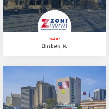
Ziel #7
Elizabeth, NJ