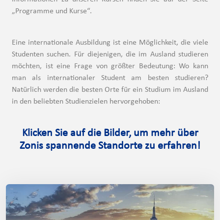
„Programme und Kurse“.
Eine internationale Ausbildung ist eine Möglichkeit, die viele
Studenten suchen. Für diejenigen, die im Ausland studieren
möchten, ist eine Frage von größter Bedeutung: Wo kann
man als internationaler Student am besten studieren?
Natürlich werden die besten Orte für ein Studium im Ausland
in den beliebten Studienzielen hervorgehoben:
Klicken Sie auf die Bilder, um mehr über
Zonis spannende Standorte zu erfahren!