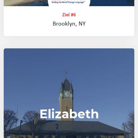
Ziel #6
Brooklyn, NY