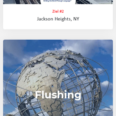
Ziel #2
Jackson Heights, NY