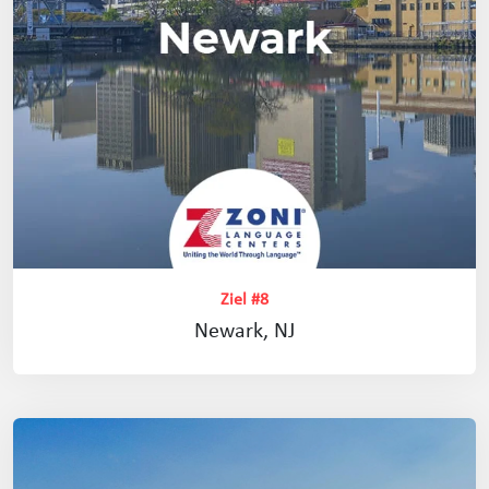
Ziel #8
Newark, NJ