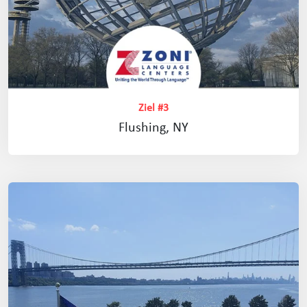
Ziel #3
Flushing, NY