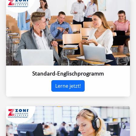
Standard-Englischprogramm
Lerne jetzt!