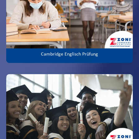
Cambridge Englisch Prüfung