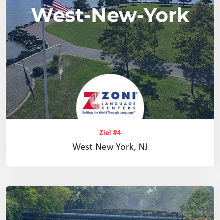
Ziel #4
West New York, NJ