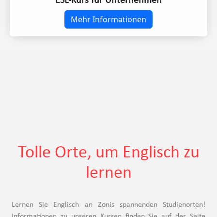
ESL-Kurs für Unternehmen
Mehr Informationen
Tolle Orte, um Englisch zu
lernen
Lernen Sie Englisch an Zonis spannenden Studienorten!
Informationen zu unseren Kursen finden Sie auf der Seite