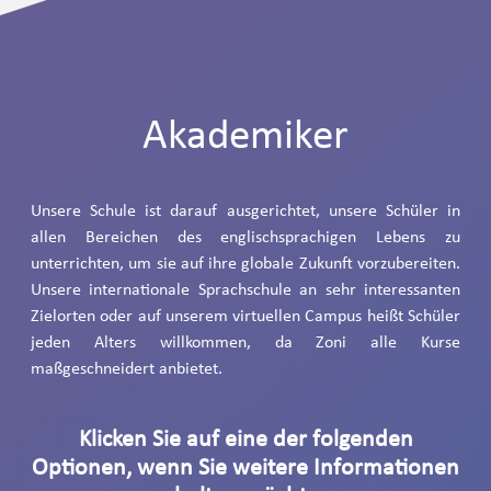
Akademiker
Unsere Schule ist darauf ausgerichtet, unsere Schüler in
allen Bereichen des englischsprachigen Lebens zu
unterrichten, um sie auf ihre globale Zukunft vorzubereiten.
Unsere internationale Sprachschule an sehr interessanten
Zielorten oder auf unserem virtuellen Campus heißt Schüler
jeden Alters willkommen, da Zoni alle Kurse
maßgeschneidert anbietet.
Klicken Sie auf eine der folgenden
Optionen, wenn Sie weitere Informationen