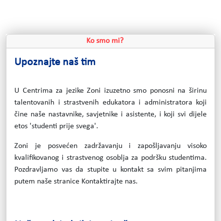
Ko smo mi?
Upoznajte naš tim
U Centrima za jezike Zoni izuzetno smo ponosni na širinu
talentovanih i strastvenih edukatora i administratora koji
čine naše nastavnike, savjetnike i asistente, i koji svi dijele
etos 'studenti prije svega'.
Zoni je posvećen zadržavanju i zapošljavanju visoko
kvalifikovanog i strastvenog osoblja za podršku studentima.
Pozdravljamo vas da stupite u kontakt sa svim pitanjima
putem naše stranice Kontaktirajte nas.