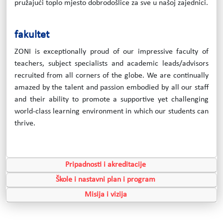
pružajući toplo mjesto dobrodošlice za sve u našoj zajednici.
fakultet
ZONI is exceptionally proud of our impressive faculty of
teachers, subject specialists and academic leads/advisors
recruited from all corners of the globe. We are continually
amazed by the talent and passion embodied by all our staff
and their ability to promote a supportive yet challenging
world-class learning environment in which our students can
thrive.
Pripadnosti i akreditacije
Škole i nastavni plan i program
Misija i vizija