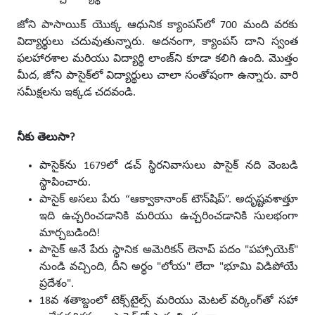
జోని పాసాయిక్ యొక్క ఆధునిక క్యాంపస్‌లో 700 మంది వరకు
విద్యార్థులు చదువుతున్నారు. అదనంగా, క్యాంపస్ దాని స్వంత
ఫలహారశాల మరియు విద్యార్థి లాంజ్‌ని కూడా కలిగి ఉంది. మొత్తం
మీద, జోని పాసైక్‌లో విద్యార్థులు చాలా సంతోషంగా ఉన్నారు. వారి
సమీక్షలను ఇక్కడ చదవండి.
నీకు తెలుసా?
పాసైక్‌ను 1679లో డచ్ స్థిరనివాసులు పాసైక్ నది వెంబడి
స్థాపించారు.
పాసైక్ అసలు పేరు “ఆక్వాకానాంక్ టౌన్‌షిప్”. అదృష్టవశాత్తూ
ఇది ఉచ్చరించడానికి మరియు ఉచ్చరించడానికి సులభంగా
మార్చబడింది!
పాసైక్ అనే పేరు స్థానిక అమెరికన్ లెనాప్ పదం "పహ్సాయెక్"
నుండి వచ్చింది, దీని అర్థం "లోయ" లేదా "భూమి విడిపోయే
ప్రదేశం".
18వ శతాబ్దంలో టెక్స్‌టైల్స్ మరియు మెటల్ వర్కింగ్‌తో సహా