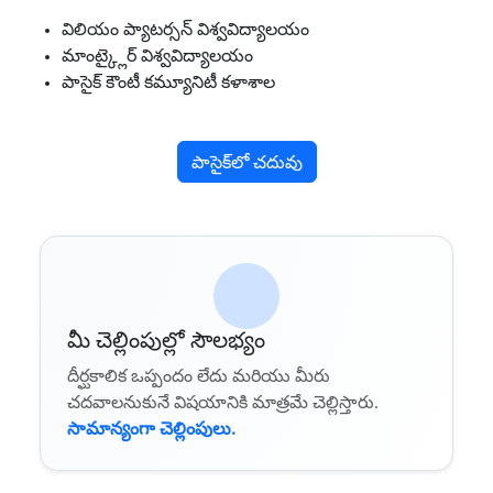
విలియం ప్యాటర్సన్ విశ్వవిద్యాలయం
మాంట్క్లైర్ విశ్వవిద్యాలయం
పాసైక్ కౌంటీ కమ్యూనిటీ కళాశాల
పాసైక్‌లో చదువు
మీ చెల్లింపుల్లో సౌలభ్యం
దీర్ఘకాలిక ఒప్పందం లేదు మరియు మీరు
చదవాలనుకునే విషయానికి మాత్రమే చెల్లిస్తారు.
సామాన్యంగా చెల్లింపులు.