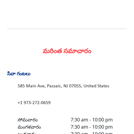
మరింత సమాచారం
సేవా గంటలు
585 Main Ave, Passaic, NJ 07055, United States
+1 973-272-0659
సోమవారం
7:30 am - 10:00 pm
మంగళవారం
7:30 am - 10:00 pm
బుధవారం
7:30 am - 10:00 pm