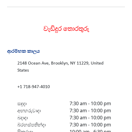
වැඩිදුර තොරතුරු
ආරම්භක කාලය
2148 Ocean Ave, Brooklyn, NY 11229, United
States
+1 718-947-4010
සඳුදා
7:30 am - 10:00 pm
අඟහරුවාදා
7:30 am - 10:00 pm
බදාදා
7:30 am - 10:00 pm
බ්රහස්පතින්දා
7:30 am - 10:00 pm
සිකුරාදා
10:00 am - 6:30 pm