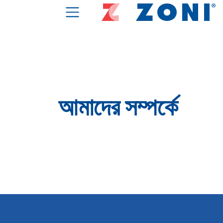
আমাদের সম্পর্কে