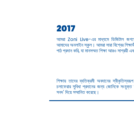
2017
আমরা Zoni Live-এর মাধ্যমে ডিজিটাল জগতে
আমাদের অনলাইন স্কুল। আমরা সারা বিশ্বের শিক্ষার্
পাঠ প্রদান করি, যা মানসম্মত শিক্ষা আরও সাশ্রয়ী
শিক্ষায় তাদের ব্যতিক্রমী অবদানের স্বীকৃতিস্বরূপ 
চলাফেরার সুবিধা প্রদানের জন্য জোনিকে সংযুক্
সনদ' দিয়ে সম্মানিত করেছে।