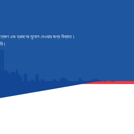
ন্বেষণ এবং ভ্রমণের সুযোগ দেওয়ার জন্য বিখ্যাত।
করি।