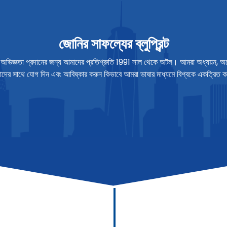
জোনির সাফল্যের ব্লুপ্রিন্ট
ণের অভিজ্ঞতা প্রদানের জন্য আমাদের প্রতিশ্রুতি 1991 সাল থেকে অটল। আমরা অধ্যয়ন, অ
দের সাথে যোগ দিন এবং আবিষ্কার করুন কিভাবে আমরা ভাষার মাধ্যমে বিশ্বকে একত্রিত 