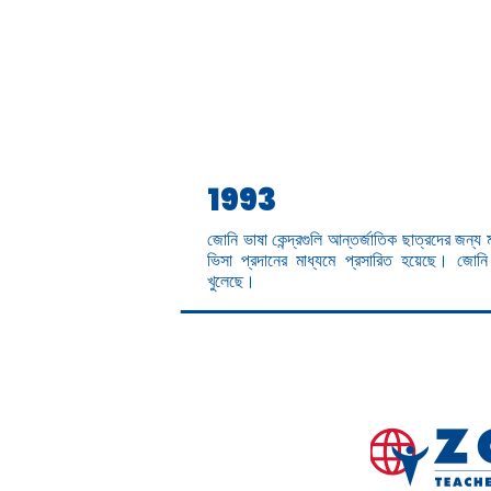
1993
জোনি ভাষা কেন্দ্রগুলি আন্তর্জাতিক ছাত্রদের জন্য মার্
ভিসা প্রদানের মাধ্যমে প্রসারিত হয়েছে। জোন
খুলেছে।