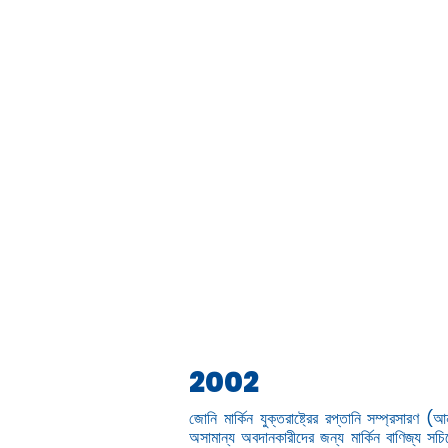
2002
জোনি মার্কিন যুক্তরাষ্ট্রের রপ্তানি সম্প্রসারণ (আ
অসামান্য অবদানকারীদের জন্য মার্কিন বাণিজ্য সচ