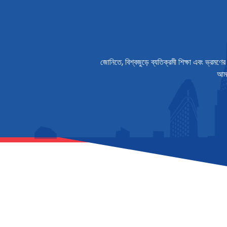
জোনিতে, বিশ্বজুড়ে ব্যতিক্রমী শিক্ষা এবং ভ্রম
আমা