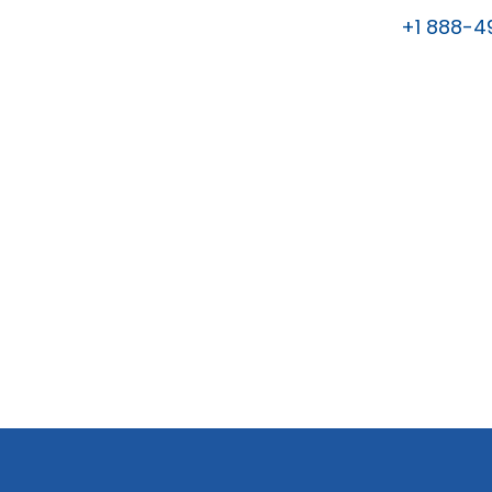
+1 888-4