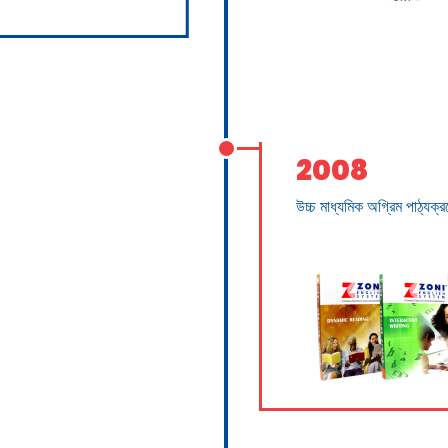
2008
উচ্চ মাধ্যমিক অগ্রিম পাঠ্যক্