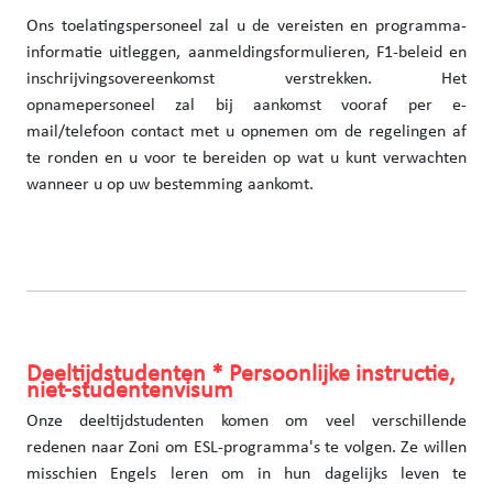
Ons toelatingspersoneel zal u de vereisten en programma-
informatie uitleggen, aanmeldingsformulieren, F1-beleid en
inschrijvingsovereenkomst verstrekken. Het
opnamepersoneel zal bij aankomst vooraf per e-
mail/telefoon contact met u opnemen om de regelingen af
te ronden en u voor te bereiden op wat u kunt verwachten
wanneer u op uw bestemming aankomt.
Deeltijdstudenten * Persoonlijke instructie,
niet-studentenvisum
Onze deeltijdstudenten komen om veel verschillende
redenen naar Zoni om ESL-programma's te volgen. Ze willen
misschien Engels leren om in hun dagelijks leven te