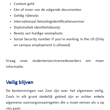
Contant geld
Eén of meer van de volgende documenten
Geldig rijbewijs
Internationaal belastingidentificatienummer
Diplomatiek identiteitsbewijs
Bewijs van huidige woonplaats
Social Security number if you’re working in the US (Only
on campus employment is allowed)
Vraag onze studentenservicemedewerkers om meer
informatie.
Veilig blijven
De bestemmingen van Zoni zijn over het algemeen veilig.
Zoals in elk groot stedelijk gebied zijn er echter enkele
algemene voorzorgsmaatregelen die u moet nemen als u op
reis gaat: