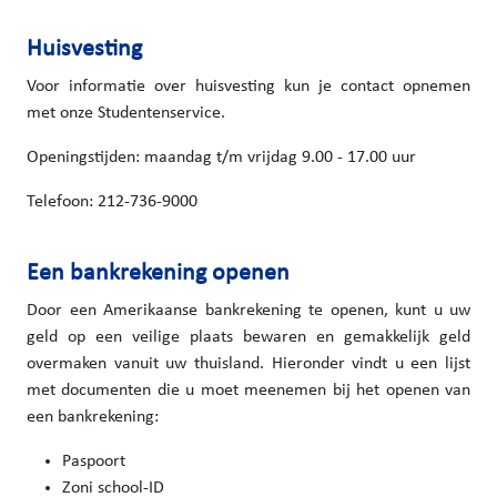
Huisvesting
Voor informatie over huisvesting kun je contact opnemen
met onze Studentenservice.
Openingstijden: maandag t/m vrijdag 9.00 - 17.00 uur
Telefoon: 212-736-9000
Een bankrekening openen
Door een Amerikaanse bankrekening te openen, kunt u uw
geld op een veilige plaats bewaren en gemakkelijk geld
overmaken vanuit uw thuisland. Hieronder vindt u een lijst
met documenten die u moet meenemen bij het openen van
een bankrekening:
Paspoort
Zoni school-ID