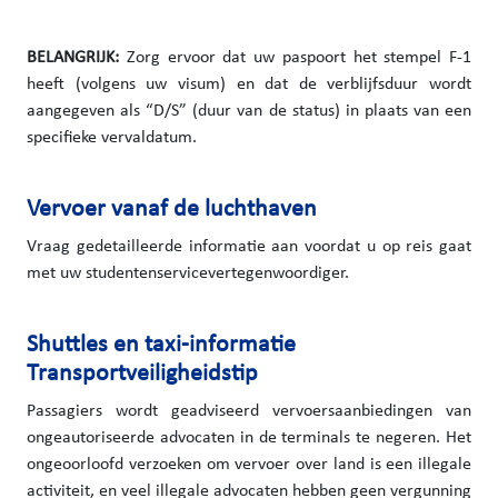
BELANGRIJK:
Zorg ervoor dat uw paspoort het stempel F-1
heeft (volgens uw visum) en dat de verblijfsduur wordt
aangegeven als “D/S” (duur van de status) in plaats van een
specifieke vervaldatum.
Vervoer vanaf de luchthaven
Vraag gedetailleerde informatie aan voordat u op reis gaat
met uw studentenservicevertegenwoordiger.
Shuttles en taxi-informatie
Transportveiligheidstip
Passagiers wordt geadviseerd vervoersaanbiedingen van
ongeautoriseerde advocaten in de terminals te negeren. Het
ongeoorloofd verzoeken om vervoer over land is een illegale
activiteit, en veel illegale advocaten hebben geen vergunning