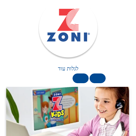
לגלות עוד