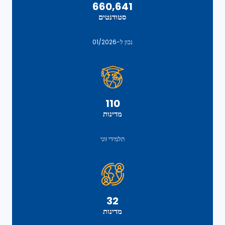
660,641
סטודנטים
נכון ל-01/2026
110
מדינות
תלמידי זוני
32
מדינות