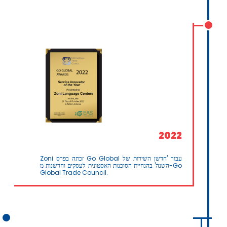
2022
Zoni זכתה בפרס Go Global עבור 'חדשן השירות של
השנה' בהנחיית הסוכנות האסטונית לעסקים וחדשנות מ-Go
Global Trade Council.