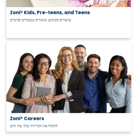
Zoni® Kids, Pre-teens, and Teens
שיעורים מקוונים, שיעורים קבוצתיים ופרטיים
Zoni® Careers
התחל את הקריירה שלך עוד היום!