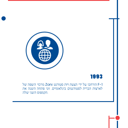
1993
מרכזי השפה של Zoni הורחבו על ידי הצעת ויזת סטודנט F-1
לארצות הברית לסטודנטים בינלאומיים. זוני פתחה השנה את
הקמפוס השני שלה.