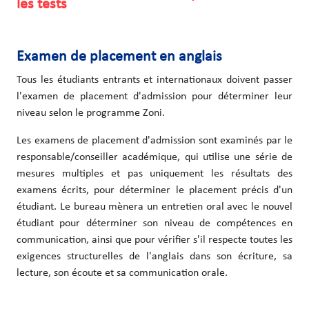
les tests
Examen de placement en anglais
Tous les étudiants entrants et internationaux doivent passer
l'examen de placement d'admission pour déterminer leur
niveau selon le programme Zoni.
Les examens de placement d'admission sont examinés par le
responsable/conseiller académique, qui utilise une série de
mesures multiples et pas uniquement les résultats des
examens écrits, pour déterminer le placement précis d'un
étudiant. Le bureau mènera un entretien oral avec le nouvel
étudiant pour déterminer son niveau de compétences en
communication, ainsi que pour vérifier s'il respecte toutes les
exigences structurelles de l'anglais dans son écriture, sa
lecture, son écoute et sa communication orale.