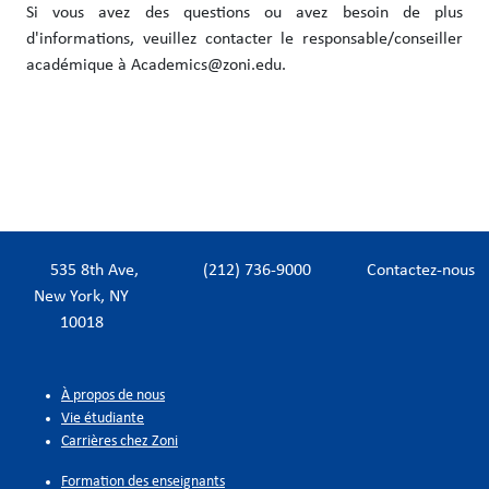
Si vous avez des questions ou avez besoin de plus
d'informations, veuillez contacter le responsable/conseiller
académique à Academics@zoni.edu.
535 8th Ave,
(212) 736-9000
Contactez-nous
New York, NY
10018
À propos de nous
Vie étudiante
Carrières chez Zoni
Formation des enseignants