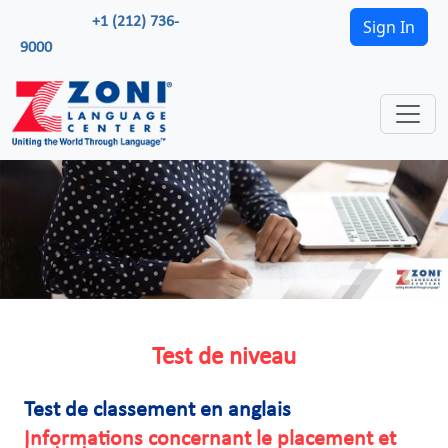
+1 (212) 736-
Sign In
9000
Test de niveau
Test de classement en anglais
Informations concernant le placement et